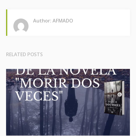
Author: AFMADO
RELATED POSTS