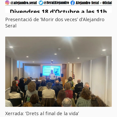
Presentació de ‘Morir dos veces’ d’Alejandro
Seral
Xerrada: ‘Drets al final de la vida’