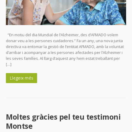
“En motiu del dia Mundial de l’Alzheimer, des d’AFMADO volem
donar veu a les persones cuidadores.” Fa un any, una nova junta
directiva va entomar la gestió de l’entitat AFMADO, amb la voluntat
d’arribar i acompanyar a les persones afectades per l’Alzheimer i
les seves famílies. Al llarg d’aquest any hem estat treballant per
[…]
Llegeix més
Moltes gràcies pel teu testimoni
Montse