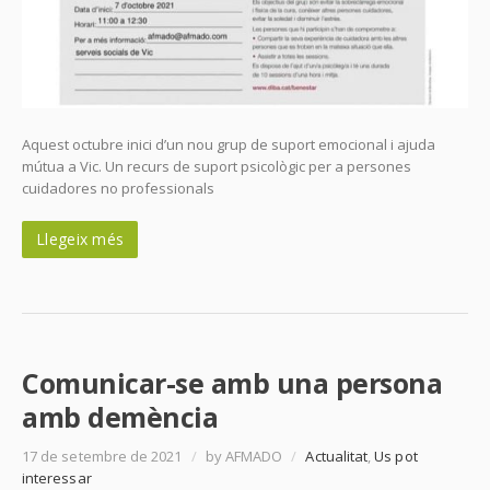
Aquest octubre inici d’un nou grup de suport emocional i ajuda
mútua a Vic. Un recurs de suport psicològic per a persones
cuidadores no professionals
Llegeix més
Comunicar-se amb una persona
amb demència
17 de setembre de 2021
/
by AFMADO
/
Actualitat
,
Us pot
interessar