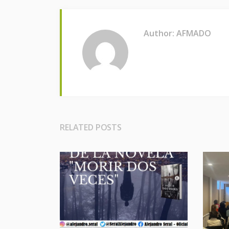
Author: AFMADO
RELATED POSTS