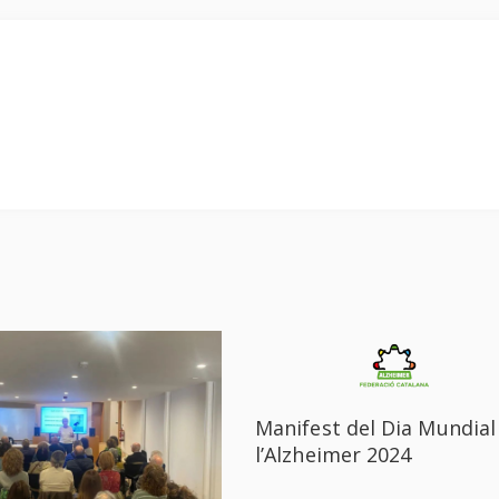
Manifest del Dia Mundial
l’Alzheimer 2024