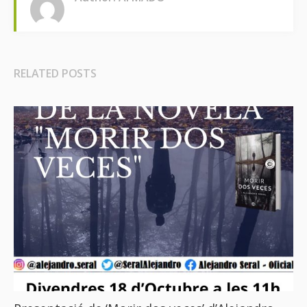
RELATED POSTS