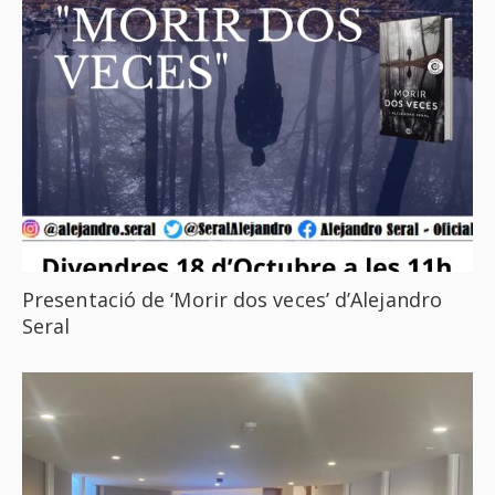
Presentació de ‘Morir dos veces’ d’Alejandro
Seral