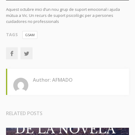
Aquest octubre inici d’un nou grup de suport emocional i ajuda
mútua a Vic. Un recurs de suport psicològic per a persones
cuidadores no professionals
TAGS
GSAM
Author: AFMADO
RELATED POSTS