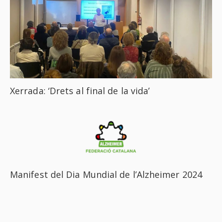
Xerrada: ‘Drets al final de la vida’
Manifest del Dia Mundial de l’Alzheimer 2024