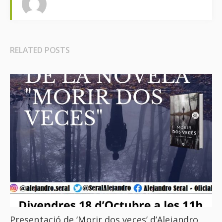
RELATED POSTS
Presentació de ‘Morir dos veces’ d’Alejandro