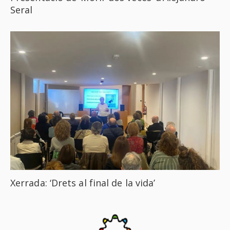
Seral
Xerrada: ‘Drets al final de la vida’