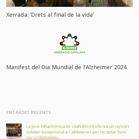
Xerrada: ‘Drets al final de la vida’
Manifest del Dia Mundial de l’Alzheimer 2024
ENTRADES RECENTS
La Jove Filharmònica de Utah (EEUU) oferirà un concert
solidari excepcional a Calldetenes per recaptar fons
per a l’Alzheimer