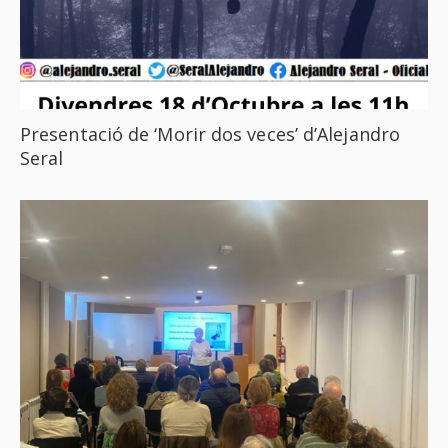
Presentació de ‘Morir dos veces’ d’Alejandro
Seral