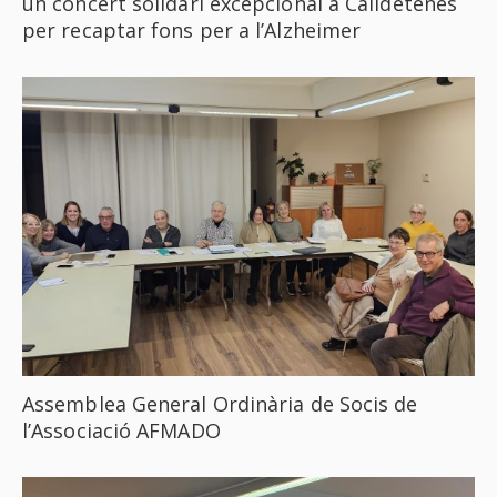
un concert solidari excepcional a Calldetenes
per recaptar fons per a l’Alzheimer
Assemblea General Ordinària de Socis de
l’Associació AFMADO