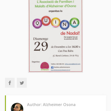
Author: Alzheimer Osona