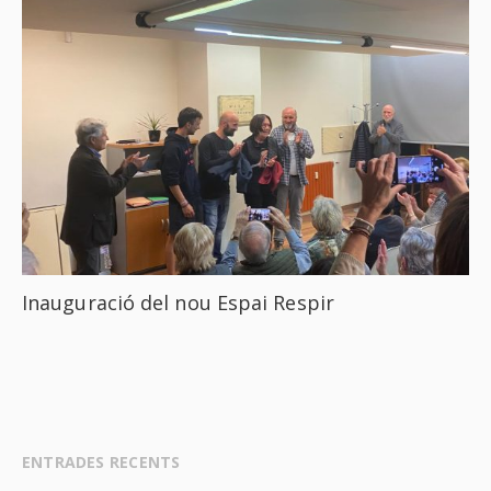
Inauguració del nou Espai Respir
ENTRADES RECENTS