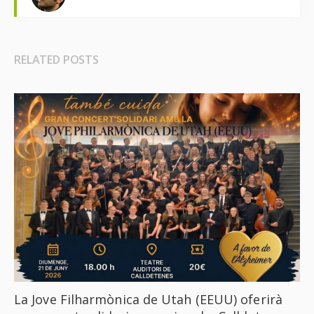
RELATED POSTS
La Jove Filharmònica de Utah (EEUU) oferirà