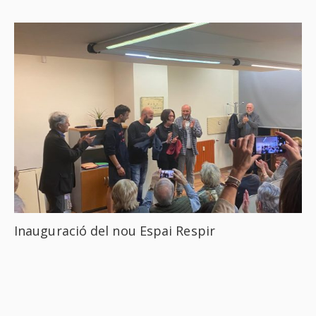
Inauguració del nou Espai Respir