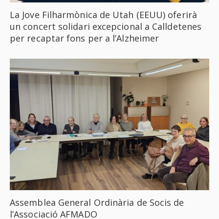
La Jove Filharmònica de Utah (EEUU) oferirà
un concert solidari excepcional a Calldetenes
per recaptar fons per a l’Alzheimer
Assemblea General Ordinària de Socis de
l’Associació AFMADO