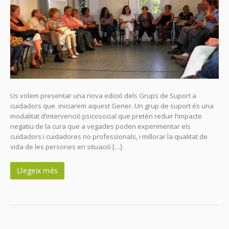
Us volem presentar una nova edició dels Grups de Suport a
cuidadors que iniciarem aquest Gener. Un grup de suport és una
modalitat d’intervenció psicosocial que pretén reduir l’impacte
negatiu de la cura que a vegades poden experimentar els
cuidadors i cuidadores no professionals, i millorar la qualitat de
vida de les persones en situació […]
Llegeix més