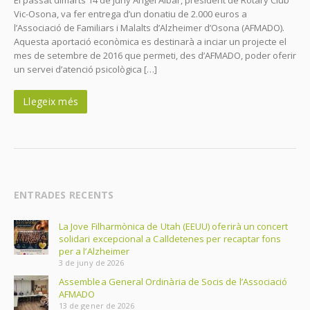
Vic-Osona, va fer entrega d’un donatiu de 2.000 euros a
l’Associació de Familiars i Malalts d’Alzheimer d’Osona (AFMADO).
Aquesta aportació econòmica es destinarà a inciar un projecte el
mes de setembre de 2016 que permeti, des d’AFMADO, poder oferir
un servei d’atenció psicològica […]
Llegeix més
ENTRADES RECENTS
La Jove Filharmònica de Utah (EEUU) oferirà un concert
solidari excepcional a Calldetenes per recaptar fons
per a l’Alzheimer
3 de juny de 2026
Assemblea General Ordinària de Socis de l’Associació
AFMADO
13 de gener de 2026